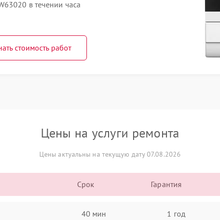
W63020 в течении часа
нать стоимость работ
Цены на услуги ремонта
Цены актуальны на текущую дату 07.08.2026
Срок
Гарантия
40 мин
1 год