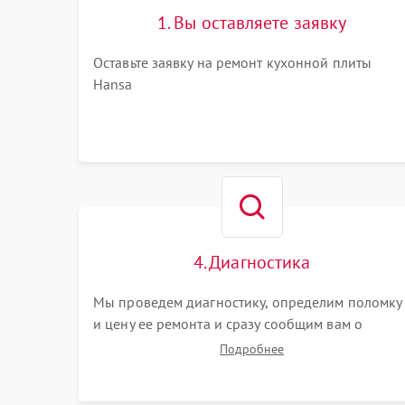
1. Вы оставляете заявку
Оставьте заявку на ремонт кухонной плиты
Hansa
4. Диагностика
Мы проведем диагностику, определим поломку
и цену ее ремонта и сразу сообщим вам о
сроках ее ремонта.
Подробнее