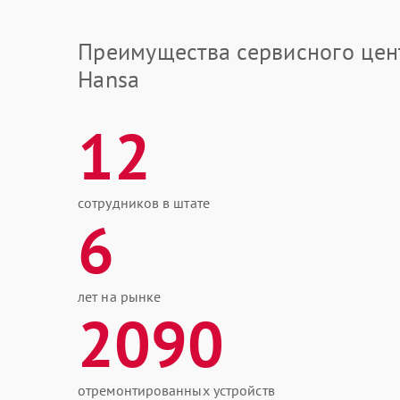
Преимущества сервисного цен
Hansa
12
сотрудников в штате
6
лет на рынке
2090
отремонтированных устройств