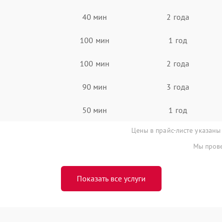
40 мин
2 года
100 мин
1 год
100 мин
2 года
90 мин
3 года
50 мин
1 год
Цены в прайс-листе указаны
Мы прове
Показать все услуги