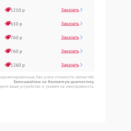
Заказать
1210 р
Заказать
610 р
Заказать
760 р
Заказать
760 р
Заказать
1260 р
 ориентировочные, без учета стоимости запчастей.
Записывайтесь на бесплатную диагностику.
рим ваше устройство и укажем на неисправность.