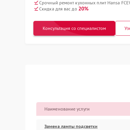
Срочный ремонт кухонных плит Hansa FCE
20%
Скидка для вас до
Консультация со специалистом
Уз
Наименование услуги
Замена лампы подсветки