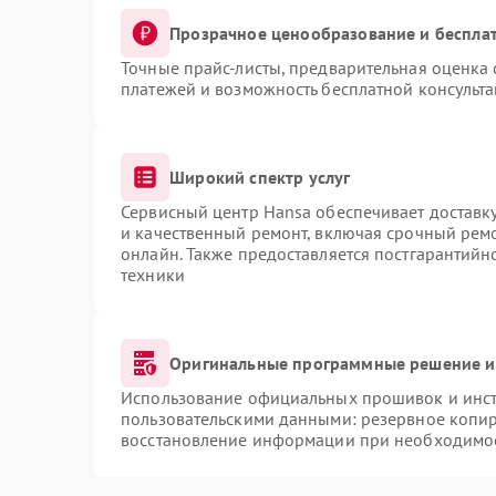
Прозрачное ценообразование и бесплат
Точные прайс-листы, предварительная оценка 
платежей и возможность бесплатной консульта
Широкий спектр услуг
Сервисный центр Hansa обеспечивает доставку
и качественный ремонт, включая срочный ремон
онлайн. Также предоставляется постгарантий
техники
Оригинальные программные решение и
Использование официальных прошивок и инстр
пользовательскими данными: резервное копи
восстановление информации при необходимо