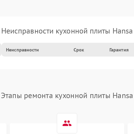
Неисправности кухонной плиты Hansa
Неисправности
Срок
Гарантия
Этапы ремонта кухонной плиты Hansa