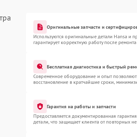
тра
Оригинальные запчасти и сертифициро
Используются оригинальные детали Hansa и 
гарантирует корректную работу после ремонта
Бесплатная диагностика и быстрый рем
Современное оборудование и опыт позволяют 
восстановление в кратчайшие сроки, минимизи
Гарантия на работы и запчасти
Предоставляется документированная гаранти
детали, что защищает клиента от повторных н