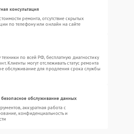
ная консультация
стоимости ремонта, отсутствие скрытых
ции по телефону или онлайн на сайте
 техники по всей РФ, бесплатную диагностику
т. Клиенты могут отслеживать статус ремонта
ное обслуживание для продления срока службы
 безопасное обслуживание данных
ументов, аккуратная работа с
рование, конфиденциальность и
сти