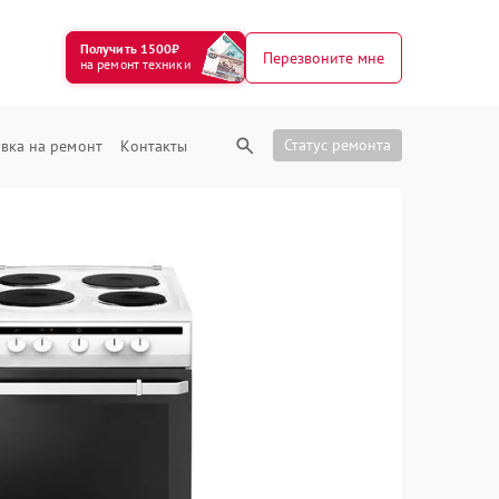
Получить 1500₽
Перезвоните мне
на ремонт техники
Статус ремонта
вка на ремонт
Контакты