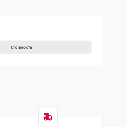
Стоимость