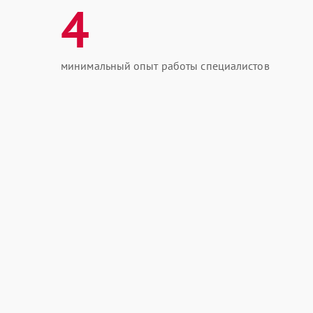
4
минимальный опыт работы специалистов