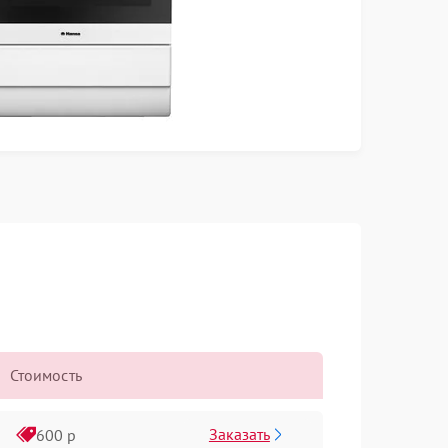
Стоимость
Заказать
600 р