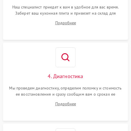
Наш специалист приедет к вам в удобное для вас время.
Заберет ваш кухонная плита и привезет на склад для
диагностики.
Подробнее
4. Диагностика
Мы проведем диагностику, определим поломку и стоимость
ее восстановления и сразу сообщим вам о сроках ее
ремонта.
Подробнее