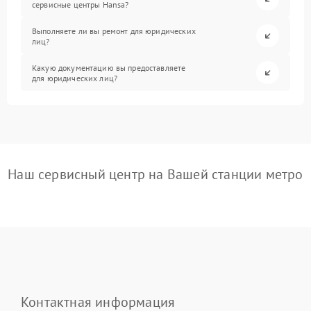
сервисные центры Hansa?
Выполняете ли вы ремонт для юридических
лиц?
Какую документацию вы предоставляете
для юридических лиц?
Наш сервисный центр на Вашей станции метро
Контактная информация