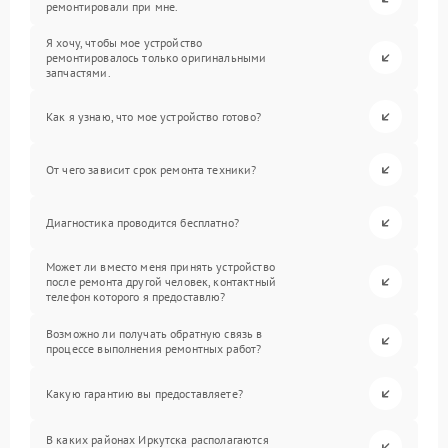
ремонтировали при мне.
Я хочу, чтобы мое устройство
ремонтировалось только оригинальными
запчастями.
Как я узнаю, что мое устройство готово?
От чего зависит срок ремонта техники?
Диагностика проводится бесплатно?
Может ли вместо меня принять устройство
после ремонта другой человек, контактный
телефон которого я предоставлю?
Возможно ли получать обратную связь в
процессе выполнения ремонтных работ?
Какую гарантию вы предоставляете?
В каких районах Иркутска располагаются