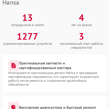
Hansa
13
4
сотрудников в штате
лет на рынке
1277
3
отремонтированных устройств
минимальный опыт работы
специалистов
Оригинальные запчасти и
сертифицированные мастера
Используются оригинальные детали Hansa и прошедшие
сертификацию специалисты, что гарантирует корректную
работу после ремонта и сохранение гарантийных
обязательств
Бесплатная диагностика и быстрый ремонт