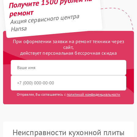
Получите 1500 рублей на
ремонт
Акция сервисного центра
Hansa
При оформлении заявки на ремонт техники через
сайт,
действует персональная бессрочная скидка
Отправляя, Вы соглашаетесь с
политикой конфиденциальности
Неисправности кухонной плиты