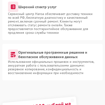
Широкий спектр услуг
Сервисный центр Hansa обеспечивает доставку техники
по всей РФ, бесплатную диагностику и качественный
ремонт, включая срочный ремонт. Клиенты могут
отслеживать статус ремонта онлайн. Также
предоставляется постгарантийное обслуживание для
продления срока службы техники
Оригинальные программные решение и
безопасное обслуживание данных
Использование официальных прошивок и инструментов,
аккуратная работа с пользовательскими данными:
резервное копирование, конфиденциальность и
восстановление информации при необходимости