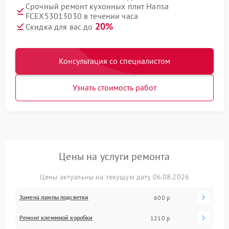
Срочный ремонт кухонных плит Hansa
FCEX53013030 в течении часа
20%
Скидка для вас до
Консультация со специалистом
Узнать стоимость работ
Цены на услуги ремонта
Цены актуальны на текущую дату 06.08.2026
Замена лампы подсветки
600 р
Ремонт клеммной коробки
1210 р