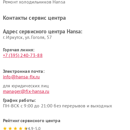
Ремонт холодильников Hansa
Контакты сервис центра
Адрес сервисного центра Hansa:
г. Иркутск, ул. ​Гоголя, 57
Горячая линия:
+7 (395) 240-73-88
Электронная почта:
info@hansa-fix.ru
для юридических лиц
manager@fix-hansa.ru
График работы:
ПН-ВСК с 9:00 до 21:00 без перерывов и выходных
Рейтинг сервисного центра
4.9-5.0