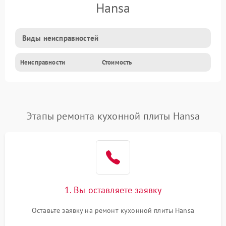
Hansa
Виды неисправностей
Неисправности
Стоимость
Этапы ремонта кухонной плиты Hansa
1. Вы оставляете заявку
Оставьте заявку на ремонт кухонной плиты Hansa