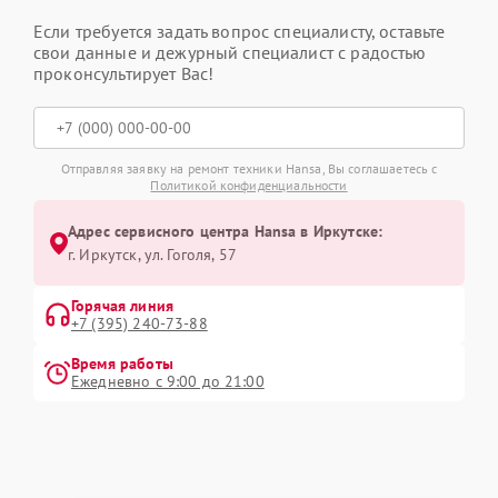
Если требуется задать вопрос специалисту, оставьте
свои данные и дежурный специалист с радостью
проконсультирует Вас!
Отправляя заявку на ремонт техники Hansa, Вы соглашаетесь с
Политикой конфиденциальности
Адрес сервисного центра Hansa в Иркутске:
г. Иркутск, ул. ​Гоголя, 57
Горячая линия
+7 (395) 240-73-88
Время работы
Ежедневно с 9:00 до 21:00