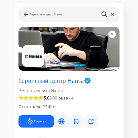
Сервисный центр Hansa
Сервисный центр Hansa
Ремонт техники Hansa
5,0
200 оценки
Открыто до 21:00
Маршрут