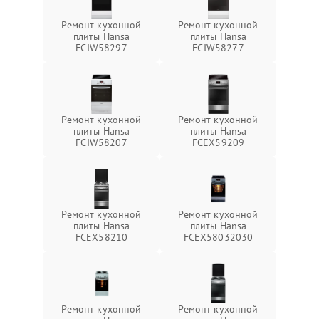
Ремонт кухонной
Ремонт кухонной
плиты Hansa
плиты Hansa
FCIW58297
FCIW58277
Ремонт кухонной
Ремонт кухонной
плиты Hansa
плиты Hansa
FCIW58207
FCEX59209
Ремонт кухонной
Ремонт кухонной
плиты Hansa
плиты Hansa
FCEX58210
FCEX58032030
Ремонт кухонной
Ремонт кухонной