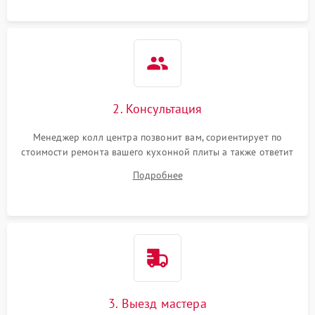
2. Консультация
Менеджер колл центра позвонит вам, сориентирует по
стоимости ремонта вашего кухонной плиты а также ответит
на все ваши вопросы.
Подробнее
3. Выезд мастера