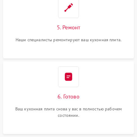
5. Ремонт
Наши специалисты ремонтируют ваш кухонная плита.
6. Готово
Ваш кухонная плита снова у вас в полностью рабочем
состоянии.