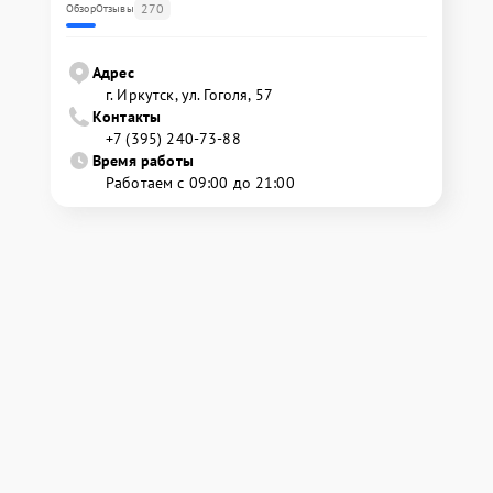
270
Обзор
Отзывы
Адрес
г. Иркутск, ул. ​Гоголя, 57
Контакты
+7 (395) 240-73-88
Время работы
Работаем с 09:00 до 21:00