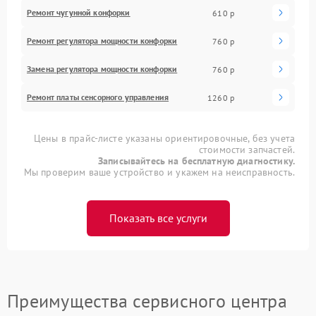
Ремонт чугунной конфорки
610 р
Ремонт регулятора мощности конфорки
760 р
Замена регулятора мощности конфорки
760 р
Ремонт платы сенсорного управления
1260 р
Цены в прайс-листе указаны ориентировочные, без учета
стоимости запчастей.
Записывайтесь на бесплатную диагностику.
Мы проверим ваше устройство и укажем на неисправность.
Показать все услуги
Преимущества сервисного центра