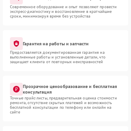
Современное оборудование и опыт позволяют провести
экспресс-диагностику и восстановление в кратчайшие
сроки, минимизируя время без устройства
Гарантия на работы и запчасти
Предоставляется документированная гарантия на
выполненные работы и установленные детали, что
защищает клиента от повторных неисправностей
Прозрачное ценообразование и бесплатная
консультация
Точные прайс-листы, предварительная оценка стоимости
ремонта, отсутствие скрытых платежей и возможность
бесплатной консультации по телефону или онлайн на
сайте