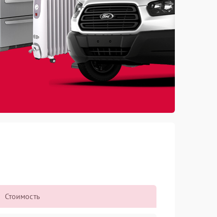
Стоимость