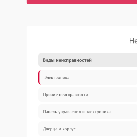
Не
Виды неисправностей
Электроника
Прочие неисправности
Панель управления и электроника
Дверца и корпус