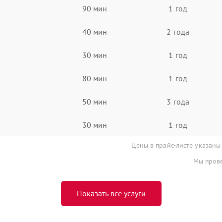
90 мин
1 год
40 мин
2 года
30 мин
1 год
80 мин
1 год
50 мин
3 года
30 мин
1 год
Цены в прайс-листе указаны
Мы прове
Показать все услуги