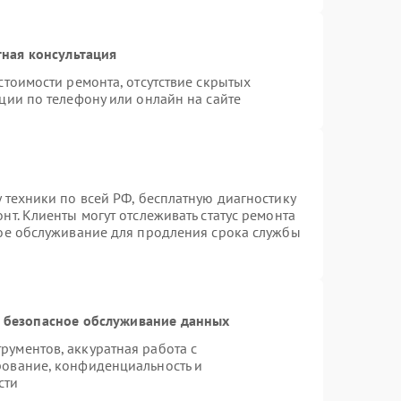
ная консультация
стоимости ремонта, отсутствие скрытых
ции по телефону или онлайн на сайте
 техники по всей РФ, бесплатную диагностику
т. Клиенты могут отслеживать статус ремонта
ное обслуживание для продления срока службы
 безопасное обслуживание данных
ументов, аккуратная работа с
рование, конфиденциальность и
сти