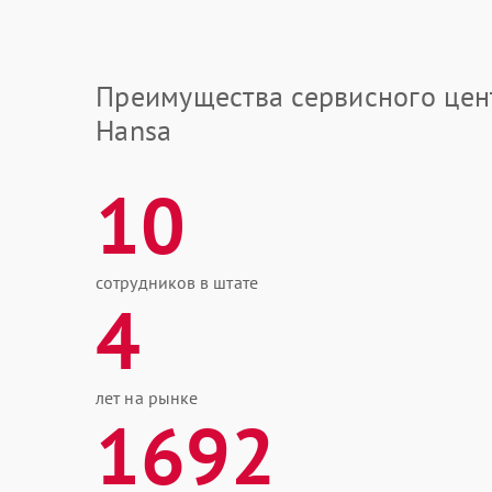
Преимущества сервисного цен
Hansa
10
сотрудников в штате
4
лет на рынке
1692