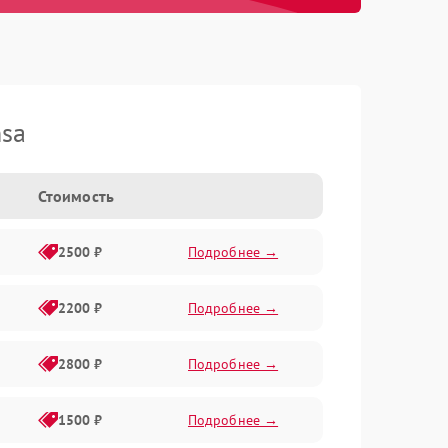
nsa
Стоимость
2500 ₽
Подробнее →
2200 ₽
Подробнее →
2800 ₽
Подробнее →
1500 ₽
Подробнее →