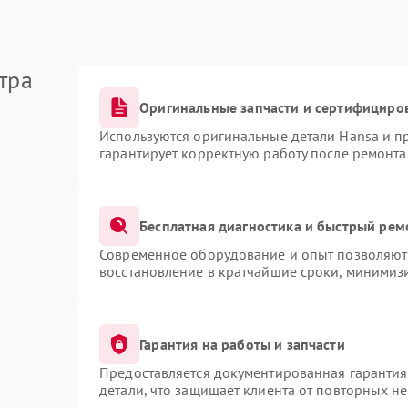
тра
Оригинальные запчасти и сертифициро
Используются оригинальные детали Hansa и 
гарантирует корректную работу после ремонта
Бесплатная диагностика и быстрый рем
Современное оборудование и опыт позволяют 
восстановление в кратчайшие сроки, минимизи
Гарантия на работы и запчасти
Предоставляется документированная гаранти
детали, что защищает клиента от повторных н