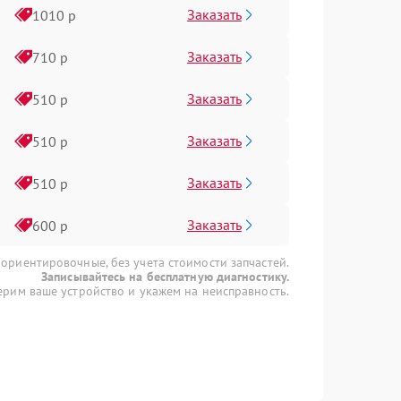
Заказать
1010 р
Заказать
710 р
Заказать
510 р
Заказать
510 р
Заказать
510 р
Заказать
600 р
 ориентировочные, без учета стоимости запчастей.
Записывайтесь на бесплатную диагностику.
рим ваше устройство и укажем на неисправность.