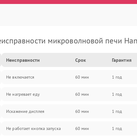
исправности микроволновой печи Ha
Неисправности
Срок
Гарантия
Не включается
60 мин
1 год
Не нагревает еду
60 мин
1 год
Искажение дисплея
60 мин
1 год
Не работает кнопка запуска
60 мин
1 год