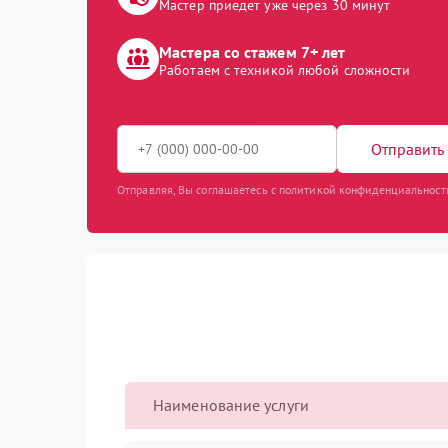
Мастер приедет уже через 30 минут
Мастера со стажем 7+ лет
Работаем с техникой любой сложности
Отправить 
Отправляя, Вы соглашаетесь с политикой конфиденциальност
Наименование услуги