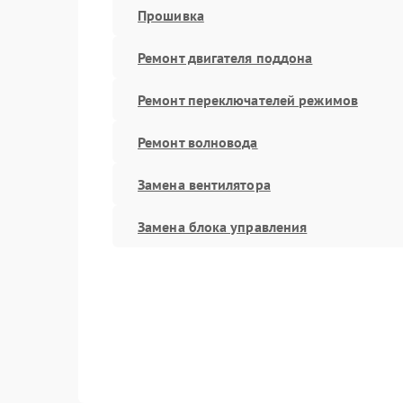
Прошивка
Ремонт двигателя поддона
Ремонт переключателей режимов
Ремонт волновода
Замена вентилятора
Замена блока управления