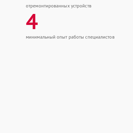
отремонтированных устройств
4
минимальный опыт работы специалистов