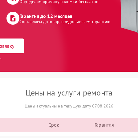
Определим причину поломки бесплатно
Гарантия до 12 месяцев
Составляем договор, предоставляем гарантию
заявку
и
Цены на услуги ремонта
Цены актуальны на текущую дату 07.08.2026
Срок
Гарантия