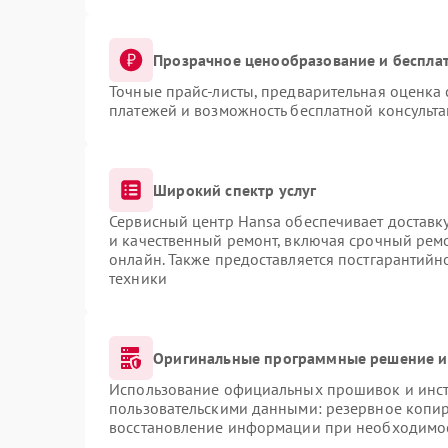
Прозрачное ценообразование и бесплат
Точные прайс-листы, предварительная оценка 
платежей и возможность бесплатной консульта
Широкий спектр услуг
Сервисный центр Hansa обеспечивает доставку
и качественный ремонт, включая срочный ремон
онлайн. Также предоставляется постгарантий
техники
Оригинальные программные решение и
Использование официальных прошивок и инстр
пользовательскими данными: резервное копи
восстановление информации при необходимо