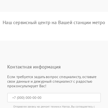
Наш сервисный центр на Вашей станции метро
Контактная информация
Если требуется задать вопрос специалисту, оставьте
свои данные и дежурный специалист с радостью
проконсультирует Вас!
Отправляя заявку на ремонт техники Hansa, Вы соглашаетесь с