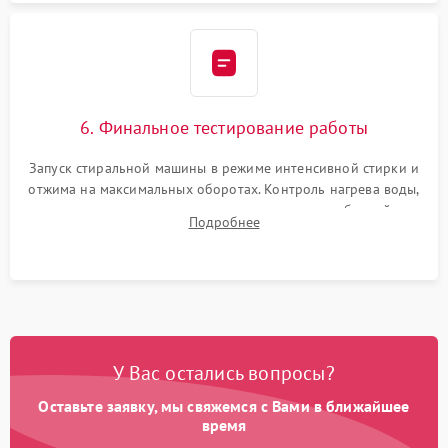
6. Финальное тестирование работы
Запуск стиральной машины в режиме интенсивной стирки и
отжима на максимальных оборотах. Контроль нагрева воды,
корректности слива, отсутствия излишних вибраций,
Подробнее
посторонних стуков и протечек под корпусом.
У Вас остались вопросы?
Оставьте заявку, мы свяжемся с Вами в ближайшее
время