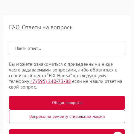
FAQ. Ответы на вопросы
Вы можете ознакомиться с приведенными ниже
часто задаваемыми вопросами, либо обратиться в
сервисный центр “FIX-Hansa” по следующему
телефону
+7 (395) 240-73-88
если не нашли ответ на
свой вопрос.
Общие вопросы
Вопросы по ремонту стиральных машин