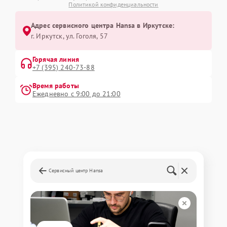
Политикой конфиденциальности
Адрес сервисного центра Hansa в Иркутске:
г. Иркутск, ул. ​Гоголя, 57
Горячая линия
+7 (395) 240-73-88
Время работы
Ежедневно с 9:00 до 21:00
Сервисный центр Hansa