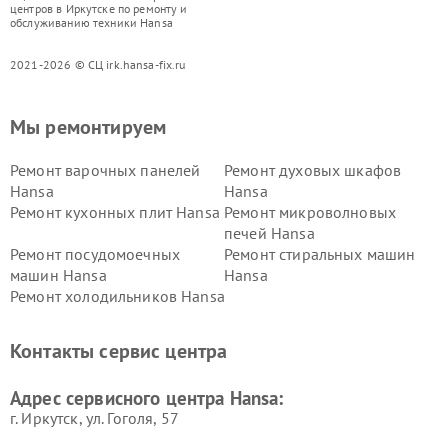
центров в Иркутске по ремонту и
обслуживанию техники Hansa
2021-2026 © СЦ irk.hansa-fix.ru
Мы ремонтируем
Ремонт варочных панелей
Ремонт духовых шкафов
Hansa
Hansa
Ремонт кухонных плит Hansa
Ремонт микроволновых
печей Hansa
Ремонт посудомоечных
Ремонт стиральных машин
машин Hansa
Hansa
Ремонт холодильников Hansa
Контакты сервис центра
Адрес сервисного центра Hansa:
г. Иркутск, ул. ​Гоголя, 57