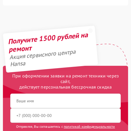
Получите 1500 рублей на
ремонт
Акция сервисного центра
Hansa
При оформлении заявки на ремонт техники через
сайт,
действует персональная бессрочная скидка
Отправляя, Вы соглашаетесь с
политикой конфиденциальности