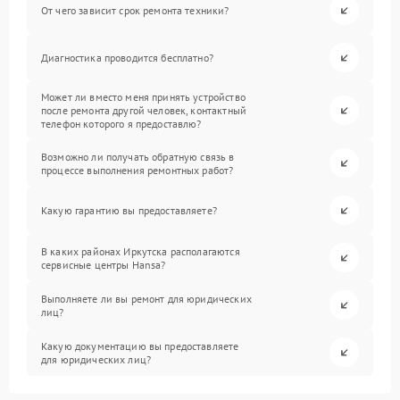
От чего зависит срок ремонта техники?
Диагностика проводится бесплатно?
Может ли вместо меня принять устройство
после ремонта другой человек, контактный
телефон которого я предоставлю?
Возможно ли получать обратную связь в
процессе выполнения ремонтных работ?
Какую гарантию вы предоставляете?
В каких районах Иркутска располагаются
сервисные центры Hansa?
Выполняете ли вы ремонт для юридических
лиц?
Какую документацию вы предоставляете
для юридических лиц?