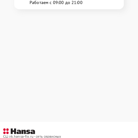
Работаем с 09:00 до 21:00
СЦ irk.hansa-fix.ru - сеть сервисных