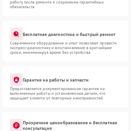
работу после ремонта и сохранение гарантийных
обязательств
Бесплатная диагностика и быстрый ремонт
Современное оборудование и опыт позволяют провести
экспресс-диагностику и восстановление в кратчайшие
сроки, минимизируя время без устройства
Гарантия на работы и запчасти
Предоставляется документированная гарантия на
выполненные работы и установленные детали, что
защищает клиента от повторных неисправностей
Прозрачное ценообразование и бесплатная
консультация