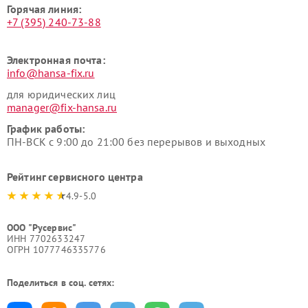
Горячая линия:
+7 (395) 240-73-88
Электронная почта:
info@hansa-fix.ru
для юридических лиц
manager@fix-hansa.ru
График работы:
ПН-ВСК с 9:00 до 21:00 без перерывов и выходных
Рейтинг сервисного центра
4.9-5.0
ООО "Русервис"
ИНН 7702633247
ОГРН 1077746335776
Поделиться в соц. сетях: