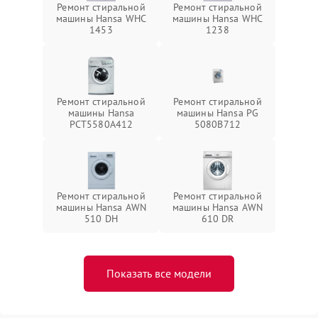
Ремонт стиральной
Ремонт стиральной
машины Hansa WHC
машины Hansa WHC
1453
1238
Ремонт стиральной
Ремонт стиральной
машины Hansa
машины Hansa PG
РСТ5580А412
5080B712
Ремонт стиральной
Ремонт стиральной
машины Hansa AWN
машины Hansa AWN
510 DH
610 DR
Показать все модели