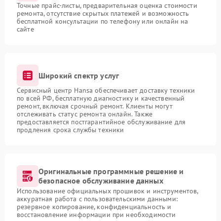
Точные прайс-листы, предварительная оценка стоимости
ремонта, отсутствие скрытых платежей и возможность
бесплатной консультации по телефону или онлайн на
сайте
Широкий спектр услуг
Сервисный центр Hansa обеспечивает доставку техники
по всей РФ, бесплатную диагностику и качественный
ремонт, включая срочный ремонт. Клиенты могут
отслеживать статус ремонта онлайн. Также
предоставляется постгарантийное обслуживание для
продления срока службы техники
Оригинальные программные решение и
безопасное обслуживание данных
Использование официальных прошивок и инструментов,
аккуратная работа с пользовательскими данными:
резервное копирование, конфиденциальность и
восстановление информации при необходимости