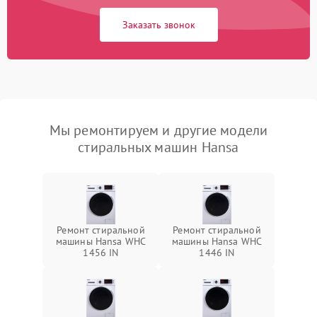
Заказать звонок
Мы ремонтируем и другие модели
стиральных машин Hansa
Ремонт стиральной
Ремонт стиральной
машины Hansa WHC
машины Hansa WHC
1456 IN
1446 IN