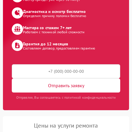
Диагностика и осмотр бесплатно
Определим причину поломки бесплатно
Мастера со стажем 7+ лет
Работаем с техникой любой сложности
Гарантия до 12 месяцев
Составляем договор, предоставляем гарантию
Отправить заявку
Отправляя, Вы соглашаетесь с политикой конфиденциальности
Цены на услуги ремонта