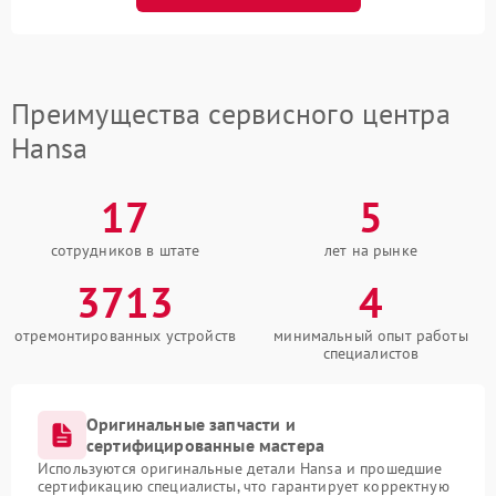
Преимущества сервисного центра
Hansa
17
5
сотрудников в штате
лет на рынке
3713
4
отремонтированных устройств
минимальный опыт работы
специалистов
Оригинальные запчасти и
сертифицированные мастера
Используются оригинальные детали Hansa и прошедшие
сертификацию специалисты, что гарантирует корректную