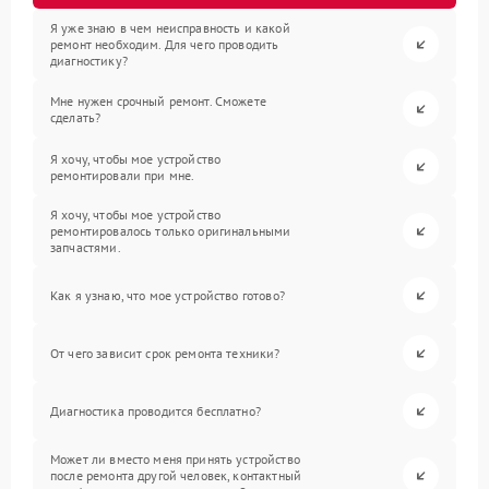
Я уже знаю в чем неисправность и какой
ремонт необходим. Для чего проводить
диагностику?
Мне нужен срочный ремонт. Сможете
сделать?
Я хочу, чтобы мое устройство
ремонтировали при мне.
Я хочу, чтобы мое устройство
ремонтировалось только оригинальными
запчастями.
Как я узнаю, что мое устройство готово?
От чего зависит срок ремонта техники?
Диагностика проводится бесплатно?
Может ли вместо меня принять устройство
после ремонта другой человек, контактный