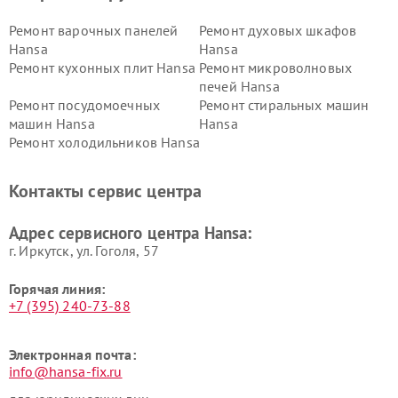
Ремонт варочных панелей
Ремонт духовых шкафов
Hansa
Hansa
Ремонт кухонных плит Hansa
Ремонт микроволновых
печей Hansa
Ремонт посудомоечных
Ремонт стиральных машин
машин Hansa
Hansa
Ремонт холодильников Hansa
Контакты сервис центра
Адрес сервисного центра Hansa:
г. Иркутск, ул. ​Гоголя, 57
Горячая линия:
+7 (395) 240-73-88
Электронная почта:
info@hansa-fix.ru