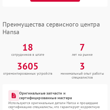
Преимущества сервисного центра
Hansa
18
7
сотрудников в штате
лет на рынке
3605
3
отремонтированных устройств
минимальный опыт работы
специалистов
Оригинальные запчасти и
сертифицированные мастера
Используются оригинальные детали Hansa и прошедшие
сертификацию специалисты, что гарантирует корректную