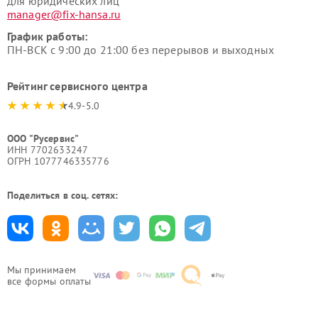
для юридических лиц
manager@fix-hansa.ru
График работы:
ПН-ВСК с 9:00 до 21:00 без перерывов и выходных
Рейтинг сервисного центра
4.9-5.0
ООО "Русервис"
ИНН 7702633247
ОГРН 1077746335776
Поделиться в соц. сетях:
Мы принимаем
все формы оплаты