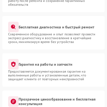
работу после ремонта и сохранение гарантийных
обязательств
Бесплатная диагностика и быстрый ремонт
Современное оборудование и опыт позволяют провести
экспресс-диагностику и восстановление в кратчайшие
сроки, минимизируя время без устройства
Гарантия на работы и запчасти
Предоставляется документированная гарантия на
выполненные работы и установленные детали, что
защищает клиента от повторных неисправностей
Прозрачное ценообразование и бесплатная
консультация