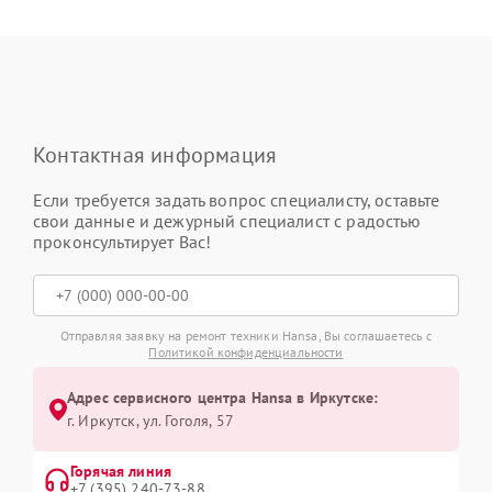
Контактная информация
Если требуется задать вопрос специалисту, оставьте
свои данные и дежурный специалист с радостью
проконсультирует Вас!
Отправляя заявку на ремонт техники Hansa, Вы соглашаетесь с
Политикой конфиденциальности
Адрес сервисного центра Hansa в Иркутске:
г. Иркутск, ул. ​Гоголя, 57
Горячая линия
+7 (395) 240-73-88