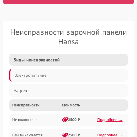
Неисправности варочной панели
Hansa
Виды неисправностей
Электропитание
Нагрев
Неисправности
Стоимость
Не включается
2500 ₽
Подробнее →
Сам выключается
2500 ₽
Подробнее →