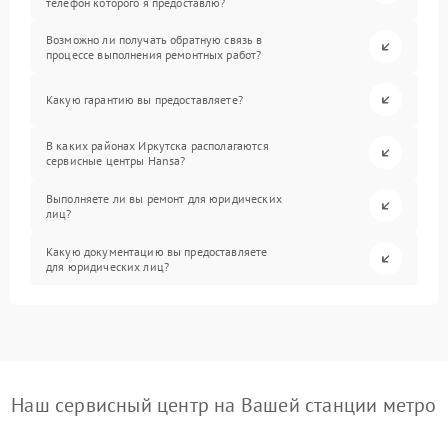
телефон которого я предоставлю?
Возможно ли получать обратную связь в
процессе выполнения ремонтных работ?
Какую гарантию вы предоставляете?
В каких районах Иркутска располагаются
сервисные центры Hansa?
Выполняете ли вы ремонт для юридических
лиц?
Какую документацию вы предоставляете
для юридических лиц?
Наш сервисный центр на Вашей станции метро