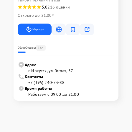
Ремонт техники Hansa
5,0
216 оценки
Открыто до 21:00
Маршрут
164
Обзор
Отзывы
Адрес
г. Иркутск, ул. ​Гоголя, 57
Контакты
+7 (395) 240-73-88
Время работы
Работаем с 09:00 до 21:00