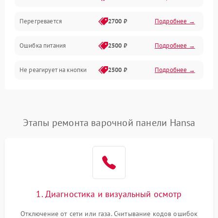
Перегревается
2700 ₽
Подробнее →
Ошибка питания
2500 ₽
Подробнее →
Не реагирует на кнопки
2500 ₽
Подробнее →
Этапы ремонта варочной панели Hansa
1. Диагностика и визуальный осмотр
Отключение от сети или газа. Считывание кодов ошибок