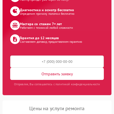
Диагностика и осмотр бесплатно
Определим причину поломки бесплатно
Мастера со стажем 7+ лет
Работаем с техникой любой сложности
Гарантия до 12 месяцев
Составляем договор, предоставляем гарантию
Отправить заявку
Отправляя, Вы соглашаетесь с политикой конфиденциальности
Цены на услуги ремонта