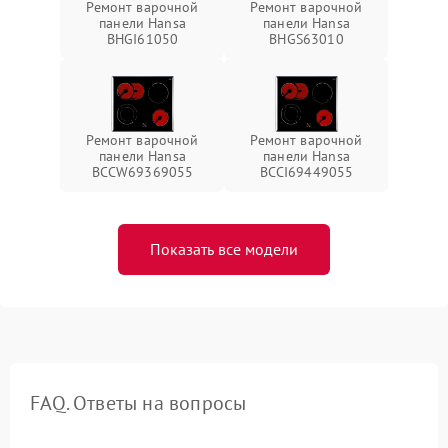
Ремонт варочной
Ремонт варочной
панели Hansa
панели Hansa
BHGI61050
BHGS63010
Ремонт варочной
Ремонт варочной
панели Hansa
панели Hansa
BCCW69369055
BCCI69449055
Показать все модели
FAQ. Ответы на вопросы