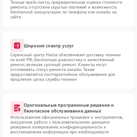
Точные прайс-листы, предварительная оценка стоимости
ремонта, отсутствие скрытых платежей и возможность
бесплатной консультации по телефону или онлайн на
сайте
Широкий спектр услуг
Сервисный центр Hansa обеспечивает доставку техники
по всей РФ, бесплатную диагностику и качественный
ремонт, включая срочный ремонт. Клиенты могут
отслеживать статус ремонта онлайн. Также
предоставляется постгарантийное обслуживание для
продления срока службы техники
Оригинальные программные решение и
безопасное обслуживание данных
Использование официальных прошивок и инструментов,
аккуратная работа с пользовательскими данными:
резервное копирование, конфиденциальность и
восстановление информации при необходимости