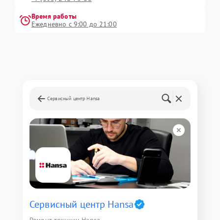
Время работы
Ежедневно с 9:00 до 21:00
Сервисный центр Hansa
Сервисный центр Hansa