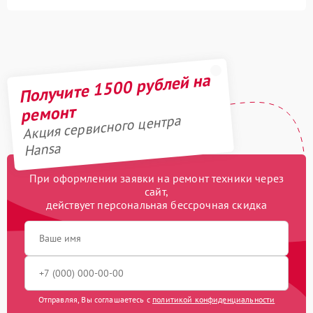
Получите 1500 рублей на
ремонт
Акция сервисного центра
Hansa
При оформлении заявки на ремонт техники через
сайт,
действует персональная бессрочная скидка
Отправляя, Вы соглашаетесь с
политикой конфиденциальности