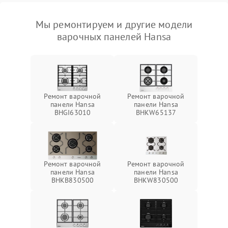
Мы ремонтируем и другие модели
варочных панелей Hansa
Ремонт варочной
Ремонт варочной
панели Hansa
панели Hansa
BHGI63010
BHKW65137
Ремонт варочной
Ремонт варочной
панели Hansa
панели Hansa
BHKB830500
BHKW830500